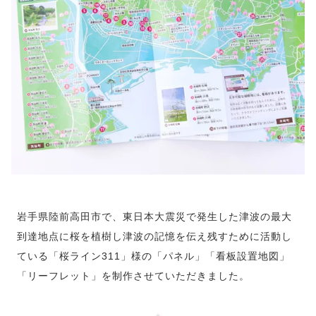
岩手県陸前高田市で、東日本大震災で発生した津波の最大
到達地点に桜を植樹し津波の記憶を伝え残すために活動し
ている「桜ライン311」様の「パネル」「看板設置地図」
「リーフレット」を制作させていただきました。