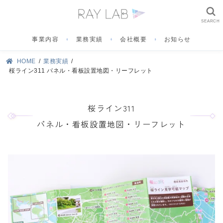
SEARCH
事業内容
業務実績
会社概要
お知らせ
HOME
業務実績
桜ライン311 パネル・看板設置地図・リーフレット
桜ライン311
パネル・看板設置地図・リーフレット