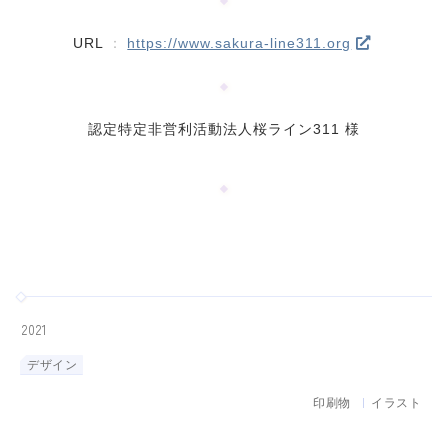
URL
：
https://www.sakura-line311.org
認定特定非営利活動法人桜ライン311 様
2021
デザイン
印刷物
イラスト