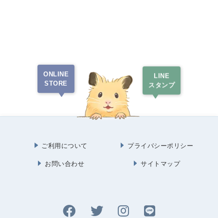
ONLINE
LINE
STORE
スタンプ
ご利用について
プライバシーポリシー
お問い合わせ
サイトマップ