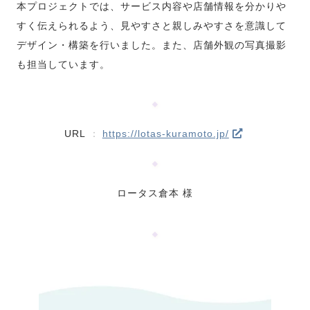
本プロジェクトでは、サービス内容や店舗情報を分かりや
すく伝えられるよう、見やすさと親しみやすさを意識して
デザイン・構築を行いました。また、店舗外観の写真撮影
も担当しています。
URL
：
https://lotas-kuramoto.jp/
ロータス倉本 様