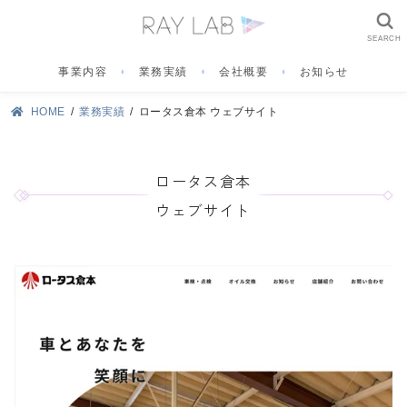
SEARCH
事業内容
業務実績
会社概要
お知らせ
HOME
業務実績
ロータス倉本 ウェブサイト
ロータス倉本
ウェブサイト